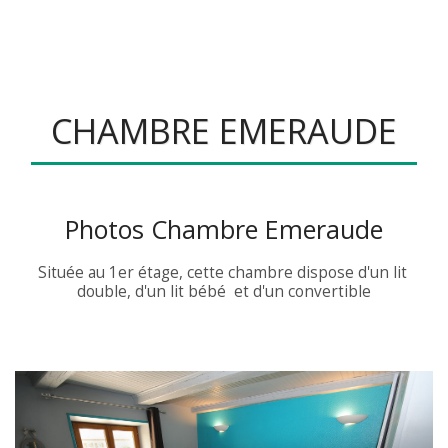
Gite Le Magnolia***
CHAMBRE EMERAUDE
Photos Chambre Emeraude
Située au 1er étage, cette chambre dispose d'un lit 
double, d'un lit bébé  et d'un convertible