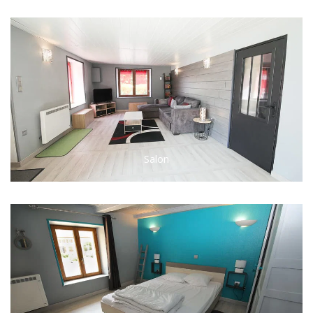
Salon