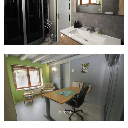
Salle Eau RDC
Bureau