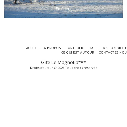
Extérieur
ACCUEIL
A PROPOS
PORTFOLIO
TARIF
DISPONIBILIT
CE QUI EST AUTOUR
CONTACTEZ NOU
Gite Le Magnolia***
Droits d'auteur © 2026 Tous droits réservés