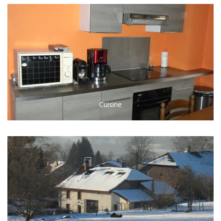
Cuisine