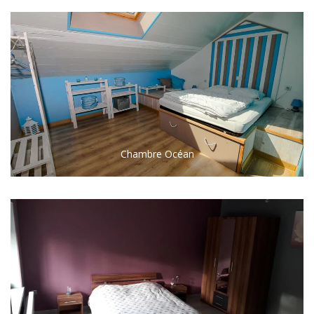
Chambre Océan