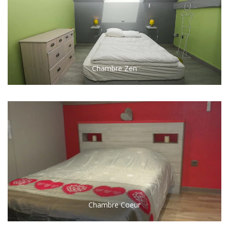
Chambre Zen
Chambre Coeur